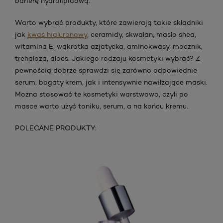
masce warto użyć toniku, serum, a na końcu kremu.
POLECANE PRODUKTY: