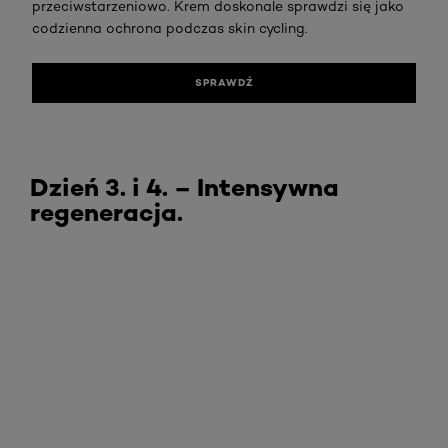
przeciwstarzeniowo. Krem doskonale sprawdzi się jako
codzienna ochrona podczas skin cycling.
SPRAWDŹ
Dzień 3. i 4. – Intensywna
regeneracja.