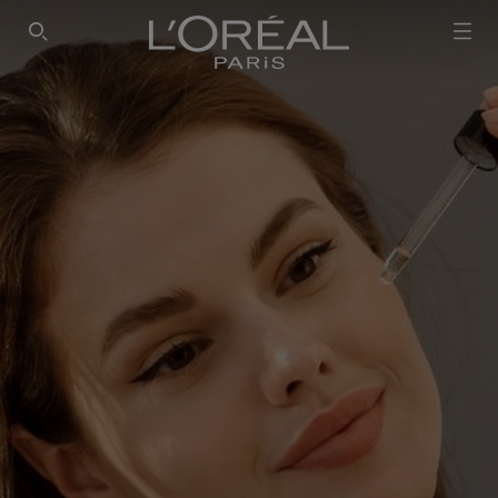
SEARCH THIS SITE