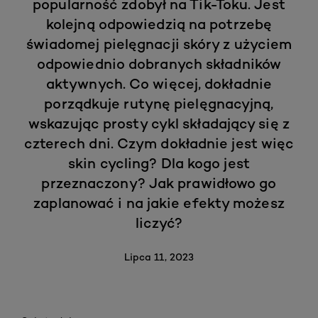
popularność zdobył na Tik-Toku. Jest
kolejną odpowiedzią na potrzebę
świadomej pielęgnacji skóry z użyciem
odpowiednio dobranych składników
aktywnych. Co więcej, dokładnie
porządkuje rutynę pielęgnacyjną,
wskazując prosty cykl składający się z
czterech dni. Czym dokładnie jest więc
skin cycling? Dla kogo jest
przeznaczony? Jak prawidłowo go
zaplanować i na jakie efekty możesz
liczyć?
Lipca 11, 2023