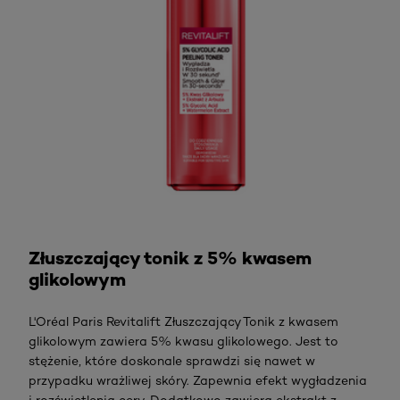
Sprawdź
Złuszczający tonik z 5% kwasem
glikolowym
L'Oréal Paris Revitalift Złuszczający Tonik z kwasem
glikolowym zawiera 5% kwasu glikolowego. Jest to
stężenie, które doskonale sprawdzi się nawet w
przypadku wrażliwej skóry. Zapewnia efekt wygładzenia