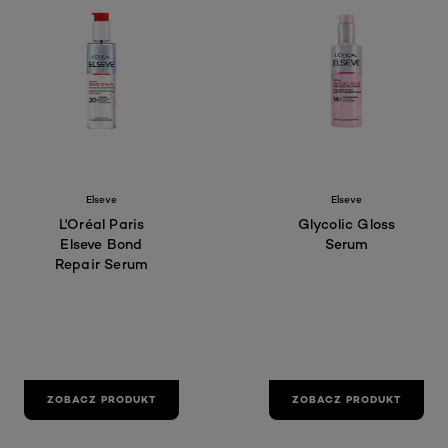
Elseve
Elseve
L'Oréal Paris
Glycolic Gloss
Elseve Bond
Serum
Repair Serum
ZOBACZ PRODUKT
ZOBACZ PRODUKT