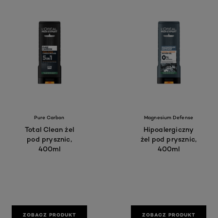
Pure Carbon
Magnesium Defense
Total Clean żel
Hipoalergiczny
pod prysznic,
żel pod prysznic,
400ml
400ml
ZOBACZ PRODUKT
ZOBACZ PRODUKT