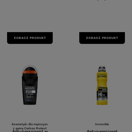
ZOBACZ PRODUKT
ZOBACZ PRODUKT
Kosmetyki dla mężczyzn
Invincible
z gamy Carbon Protect
Antyperspirant w
Antyperspirant