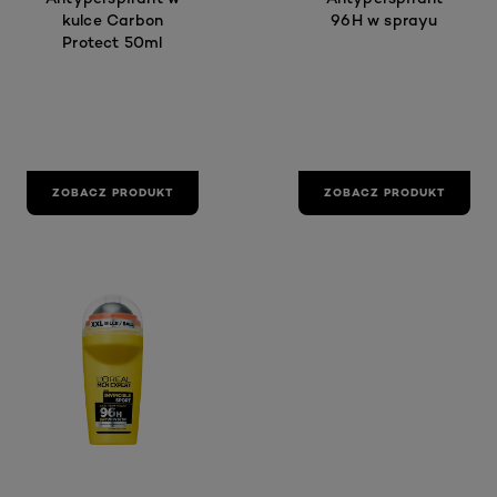
kulce Carbon
96H w sprayu
Protect 50ml
ZOBACZ PRODUKT
ZOBACZ PRODUKT