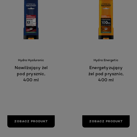
Hydra Hyaluronic
Hydra Energetic
Nawilżający żel
Energetyzujący
pod prysznic,
żel pod prysznic,
400 ml
400 ml
ZOBACZ PRODUKT
ZOBACZ PRODUKT