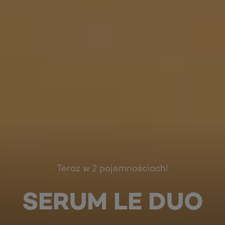
Teraz w 2 pojemnościach!
SERUM LE DUO