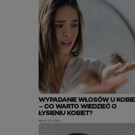
WYPADANIE WŁOSÓW U KOBIE
– CO WARTO WIEDZIEĆ O
ŁYSIENIU KOBIET?
MAJA 29, 2026