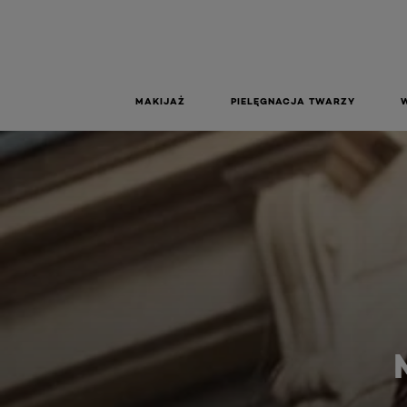
MAKIJAŻ
PIELĘGNACJA TWARZY