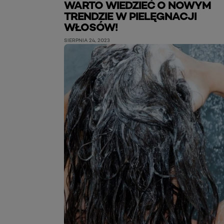
WARTO WIEDZIEĆ O NOWYM
TRENDZIE W PIELĘGNACJI
WŁOSÓW!
SIERPNIA 24, 2023