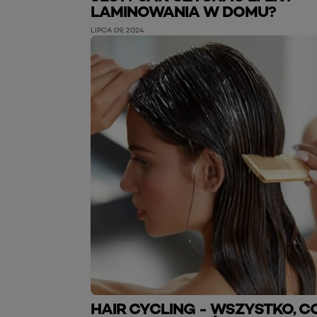
LAMINOWANIA W DOMU?
LIPCA 09, 2024
HAIR CYCLING - WSZYSTKO, C