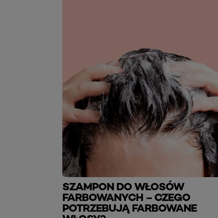
SZAMPON DO WŁOSÓW
FARBOWANYCH – CZEGO
POTRZEBUJĄ FARBOWANE