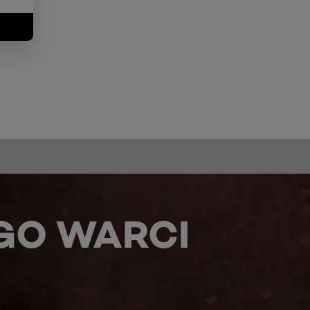
GO WARCI