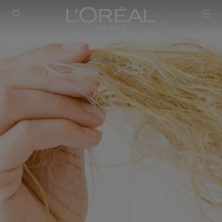
SEARCH THIS SITE