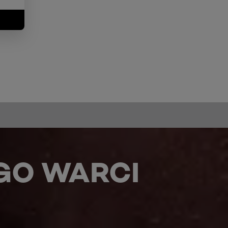
GO WARCI