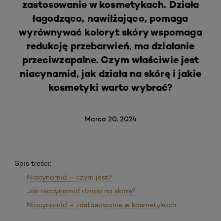
zastosowanie w kosmetykach. Działa
łagodząco, nawilżająco, pomaga
wyrównywać koloryt skóry wspomaga
redukcję przebarwień, ma działanie
przeciwzapalne. Czym właściwie jest
niacynamid, jak działa na skórę i jakie
kosmetyki warto wybrać?
Marca 20, 2024
Spis treści:
Niacynamid – czym jest?
Jak niacynamid działa na skórę?
Niacynamid – zastosowanie w kosmetykach