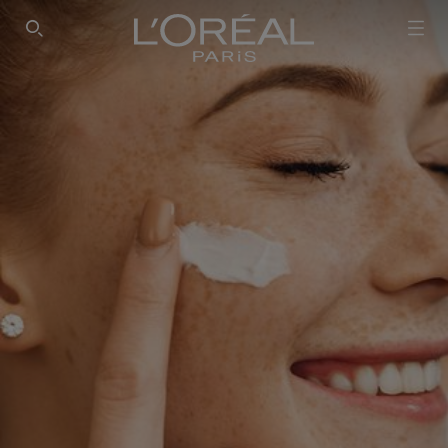
SEARCH THIS SITE