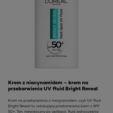
Sprawdź
Krem z niacynamidem – krem na
przebarwienia UV fluid Bright Reveal
Krem na przebarwienia z niacynamidem, czyli UV fluid
Bright Reveal to redukujący przebarwienia krem z SPF
50+. Ten, niewidoczny po aplikacji, fluid jednocześnie