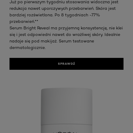
Już po pierwszym tygodniu stosowania widoczna jest
redukcja nawet uporczywych przebarwień. Skóra jest
bardziej rozświetlona. Po 8 tygodniach -77%
przebarwień.**
Serum Bright Reveal ma przyjemną konsystencję, nie klei
się i jest odpowiedni nawet do wrażliwej skóry. Idealnie
nadaje się pod makijaż. Serum testowane
dermatologicznie.
SPRAWDŹ