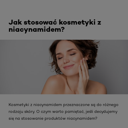
Jak stosować kosmetyki z
niacynamidem?
Kosmetyki z niacynamidem przeznaczone są do różnego
rodzaju skóry. O czym warto pamiętać, jeśli decydujemy
się na stosowanie produktów niacynamidem?