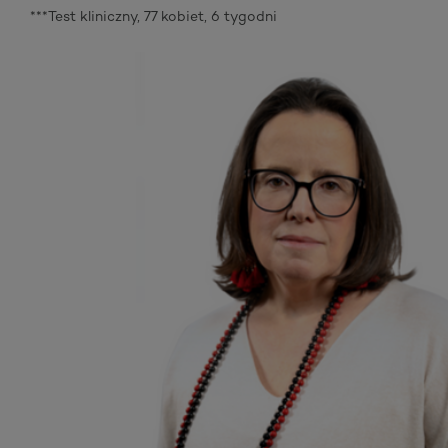
***Test kliniczny, 77 kobiet, 6 tygodni