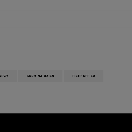
ARZY
KREM NA DZIEŃ
FILTR SPF 50