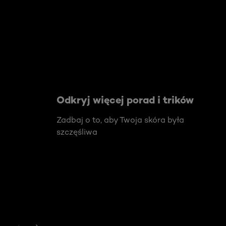
Odkryj więcej porad i trików
Zadbaj o to, aby Twoja skóra była
szczęśliwa