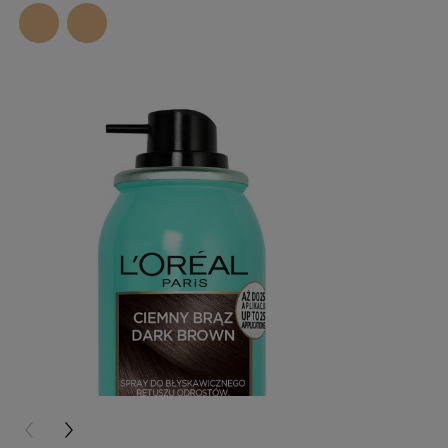
PREVIOUS CARD
NEXT CARD