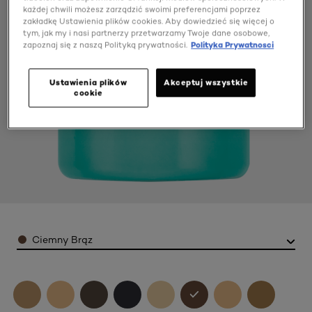
każdej chwili możesz zarządzić swoimi preferencjami poprzez
zakładkę Ustawienia plików cookies. Aby dowiedzieć się więcej o
tym, jak my i nasi partnerzy przetwarzamy Twoje dane osobowe,
zapoznaj się z naszą Polityką prywatności.
Polityka Prywatnosci
Ustawienia plików
Akceptuj wszystkie
cookie
Color
Ciemny Brąz