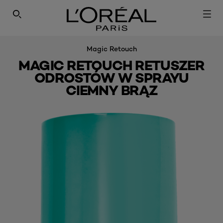
SEARCH THIS SITE
Magic Retouch
MAGIC RETOUCH RETUSZER
ODROSTÓW W SPRAYU
CIEMNY BRĄZ