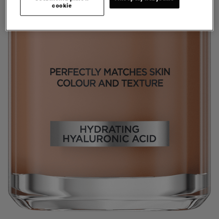
cookie