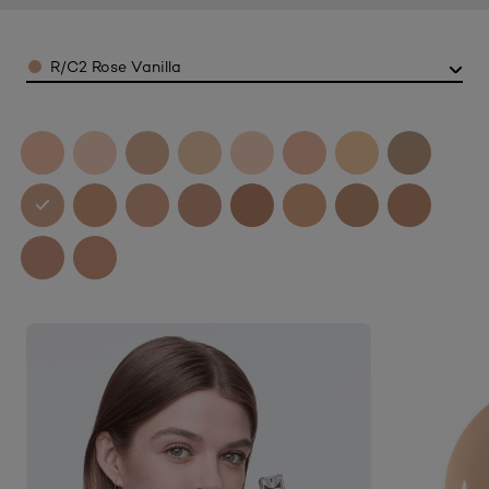
Color
R/C2 Rose Vanilla