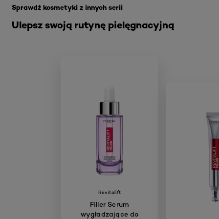
Sprawdź kosmetyki z innych serii
Ulepsz swoją rutynę pielęgnacyjną
Revitalift
Filler Serum
wygładzające do