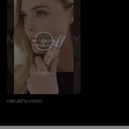
OBEJRZYJ VIDEO