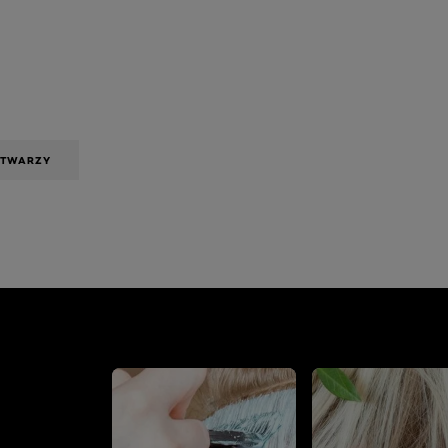
 TWARZY