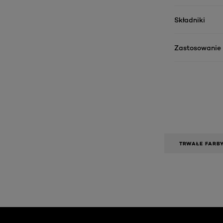
Składniki
Zastosowanie
TRWAŁE FARBY