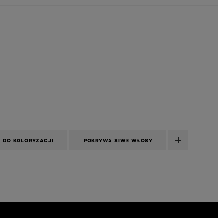
 DO KOLORYZACJI
POKRYWA SIWE WŁOSY