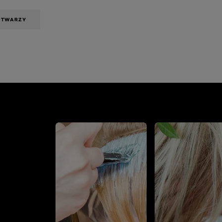
A TWARZY