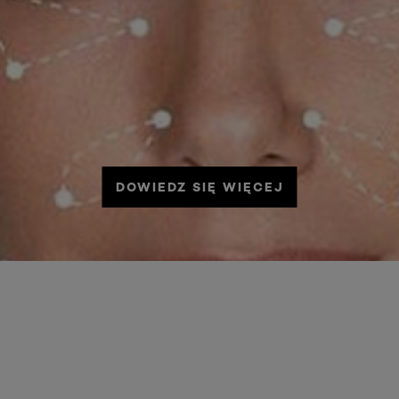
DOWIEDZ SIĘ WIĘCEJ