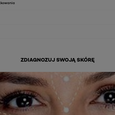
ytkowania
ZDIAGNOZUJ SWOJĄ SKÓRĘ