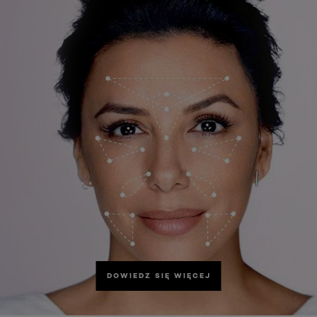
DOWIEDZ SIĘ WIĘCEJ