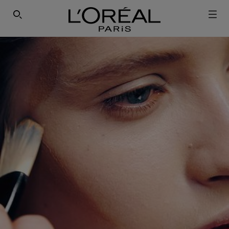
SEARCH THIS SITE