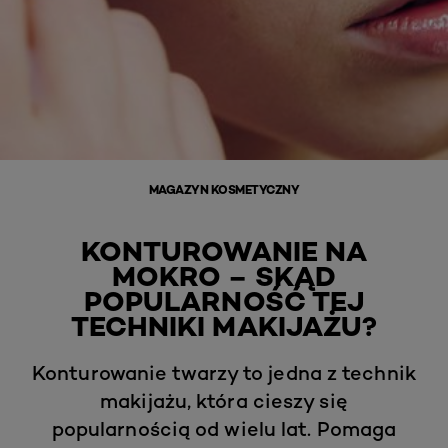
MAGAZYN KOSMETYCZNY
KONTUROWANIE NA
MOKRO – SKĄD
POPULARNOŚĆ TEJ
TECHNIKI MAKIJAŻU?
Konturowanie twarzy to jedna z technik
makijażu, która cieszy się
popularnością od wielu lat. Pomaga