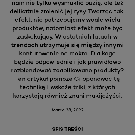
nam nie tylko wysmuklić buzię, ale też
delikatnie zmienić jej rysy. Tworząc taki
efekt, nie potrzebujemy wcale wielu
produktów, natomiast efekt może być
zaskakujący. W ostatnich latach w
trendach utrzymuje się między innymi
konturowanie na mokro. Dla kogo
będzie odpowiednie i jak prawidłowo
rozblendować zaaplikowane produkty?
Ten artykuł pomoże Ci opanować tę
technikę i wskaże triki, z których
korzystają również znani makijażyści.
Marca 28, 2022
SPIS TREŚCI