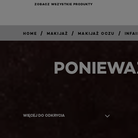
ZOBACZ WSZYSTKIE PRODUKTY
/
/
/
HOME
MAKIJAŻ
MAKIJAŻ OCZU
INFAI
PONIEWA
WIĘCEJ DO ODKRYCIA