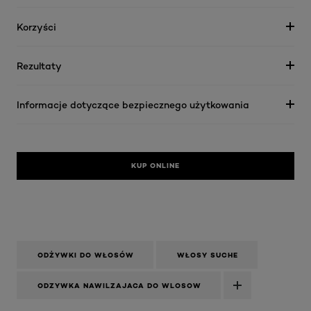
Korzyści
Rezultaty
Informacje dotyczące bezpiecznego użytkowania
KUP ONLINE
ODŻYWKI DO WŁOSÓW
WŁOSY SUCHE
ODZYWKA NAWILZAJACA DO WLOSOW