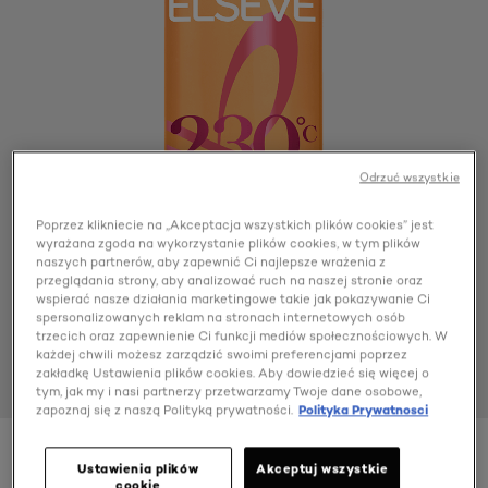
Odrzuć wszystkie
Poprzez klikniecie na „Akceptacja wszystkich plików cookies” jest
wyrażana zgoda na wykorzystanie plików cookies, w tym plików
naszych partnerów, aby zapewnić Ci najlepsze wrażenia z
przeglądania strony, aby analizować ruch na naszej stronie oraz
wspierać nasze działania marketingowe takie jak pokazywanie Ci
spersonalizowanych reklam na stronach internetowych osób
trzecich oraz zapewnienie Ci funkcji mediów społecznościowych. W
każdej chwili możesz zarządzić swoimi preferencjami poprzez
zakładkę Ustawienia plików cookies. Aby dowiedzieć się więcej o
tym, jak my i nasi partnerzy przetwarzamy Twoje dane osobowe,
zapoznaj się z naszą Polityką prywatności.
Polityka Prywatnosci
Ustawienia plików
Akceptuj wszystkie
cookie