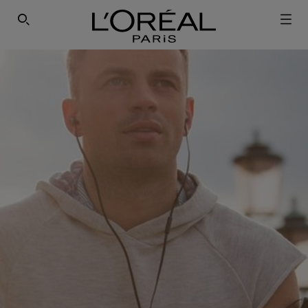
SEARCH THIS SITE