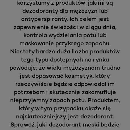
korzystamy z produktów, jakimi są
dezodoranty dla mężczyzn lub
antyperspiranty. Ich celem jest
zapewnienie świeżości w ciągu dnia,
kontrola wydzielania potu lub
maskowanie przykrego zapachu.
Niestety bardzo duża liczba produktów
tego typu dostępnych na rynku
powoduje, że wielu mężczyznom trudno
jest dopasować kosmetyk, który
rzeczywiście będzie odpowiadał im
potrzebom i skutecznie zakamufluje
nieprzyjemny zapach potu. Produktem,
który w tym przypadku okaże się
najskuteczniejszy, jest dezodorant.
Sprawdź, jaki dezodorant męski będzie