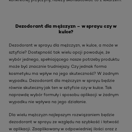
Dezodorant dla mężczyzn – w sprayu czy w
kulce?
Dezodorant w sprayu dla mężczyzn, w kulce, a może w
sztyfcie? Dostępność tak wielu opcji powoduje, że
wybór jednego, spełniającego nasze potrzeby produktu
może być znacznie trudniejszy. Czy jednak forma
kosmetyku ma wpływ na jego skuteczność? W żadnym
wypadku. Dezodorant dla mężczyzn w sprayu będzie
równie skuteczny jak ten w sztyfcie czy w kulce. Tak
naprawdę wybór formuły i sposobu aplikacji w żadnym
wypadku nie wpływa na jego działanie.
Dla wielu mężczyzn najlepszym rozwiązaniem będzie
dezodorant w sprayu ze względu na szybkość i łatwość
w aplikacji. Zaaplikowany w odpowiedniej ilości oraz z