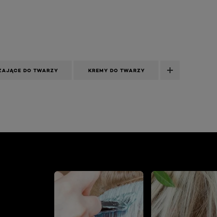
ŻAJĄCE DO TWARZY
KREMY DO TWARZY