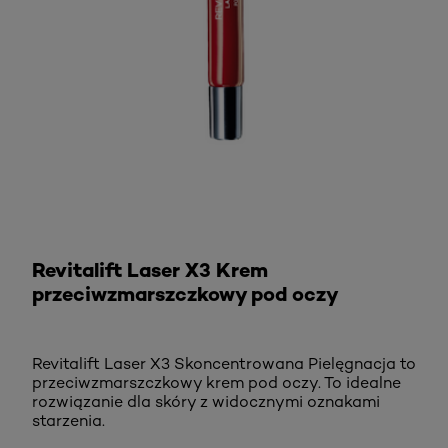
KUP TERAZ
Revitalift Laser X3 Krem
przeciwzmarszczkowy pod oczy
Revitalift Laser X3 Skoncentrowana Pielęgnacja to
przeciwzmarszczkowy krem pod oczy. To idealne
rozwiązanie dla skóry z widocznymi oznakami
starzenia.