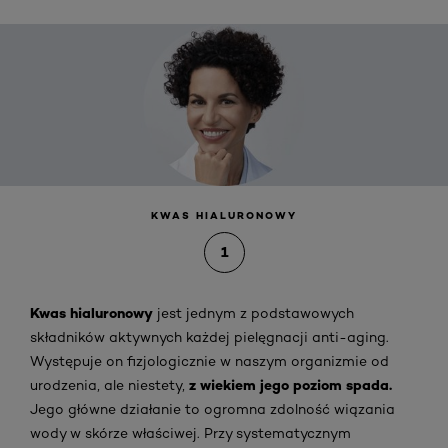
KWAS HIALURONOWY
1
Kwas hialuronowy
jest jednym z podstawowych
składników aktywnych każdej pielęgnacji anti-aging.
Występuje on fizjologicznie w naszym organizmie od
z wiekiem jego poziom spada.
urodzenia, ale niestety,
Jego główne działanie to ogromna zdolność wiązania
wody w skórze właściwej. Przy systematycznym