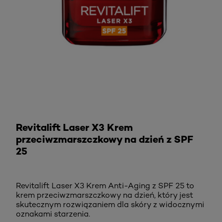
KUP TERAZ
Revitalift Laser X3 Krem
przeciwzmarszczkowy na dzień z SPF
25
Revitalift Laser X3 Krem Anti-Aging z SPF 25 to
krem przeciwzmarszczkowy na dzień, który jest
skutecznym rozwiązaniem dla skóry z widocznymi
oznakami starzenia.