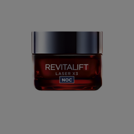
KUP TERAZ