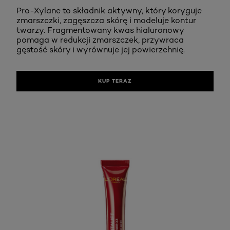
Pro-Xylane to składnik aktywny, który koryguje
zmarszczki, zagęszcza skórę i modeluje kontur
twarzy. Fragmentowany kwas hialuronowy
pomaga w redukcji zmarszczek, przywraca
gęstość skóry i wyrównuje jej powierzchnię.
KUP TERAZ