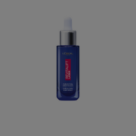
KUP TERAZ