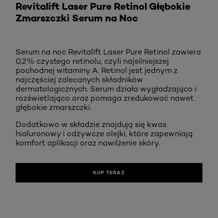
Revitalift Laser Pure Retinol Głębokie
Zmarszczki Serum na Noc
Serum na noc Revitalift Laser Pure Retinol zawiera
0,2% czystego retinolu, czyli najsilniejszej
pochodnej witaminy A. Retinol jest jednym z
najczęściej zalecanych składników
dermatologicznych. Serum działa wygładzająco i
rozświetlająco oraz pomaga zredukować nawet
głębokie zmarszczki.
Dodatkowo w składzie znajdują się kwas
hialuronowy i odżywcze olejki, które zapewniają
komfort aplikacji oraz nawilżenie skóry.
KUP TERAZ