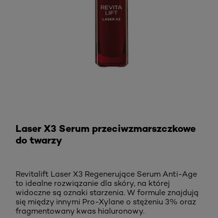
KUP TERAZ
Laser X3 Serum przeciwzmarszczkowe
do twarzy
Revitalift Laser X3 Regenerujące Serum Anti-Age
to idealne rozwiązanie dla skóry, na której
widoczne są oznaki starzenia. W formule znajdują
się między innymi Pro-Xylane o stężeniu 3% oraz
fragmentowany kwas hialuronowy.