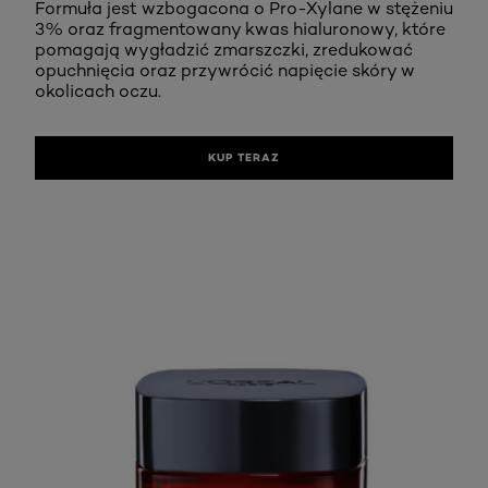
Formuła jest wzbogacona o Pro-Xylane w stężeniu
3% oraz fragmentowany kwas hialuronowy, które
pomagają wygładzić zmarszczki, zredukować
opuchnięcia oraz przywrócić napięcie skóry w
okolicach oczu.
KUP TERAZ