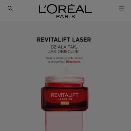
SEARCH THIS SITE